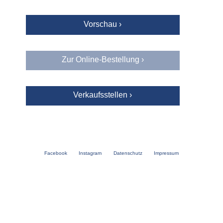
Vorschau ›
Zur Online-Bestellung ›
Verkaufsstellen ›
Facebook
Instagram
Datenschutz
Impressum